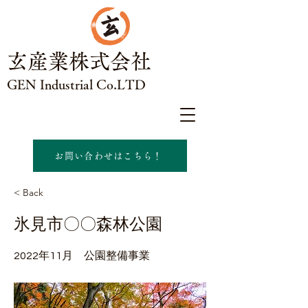
​玄産業株式会社
GEN Industrial Co.LTD
お問い合わせはこちら！
< Back
氷見市〇〇森林公園
2022年11月 公園整備事業